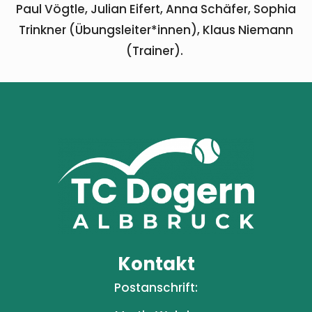
Paul Vögtle, Julian Eifert, Anna Schäfer, Sophia
Trinkner (Übungsleiter*innen), Klaus Niemann
(Trainer).
Kontakt
Postanschrift: