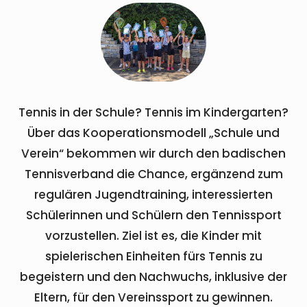
Tennis in der Schule? Tennis im Kindergarten?
Über das Kooperationsmodell „Schule und
Verein“ bekommen wir durch den badischen
Tennisverband die Chance, ergänzend zum
regulären Jugendtraining, interessierten
Schülerinnen und Schülern den Tennissport
vorzustellen. Ziel ist es, die Kinder mit
spielerischen Einheiten fürs Tennis zu
begeistern und den Nachwuchs, inklusive der
Eltern, für den Vereinssport zu gewinnen.