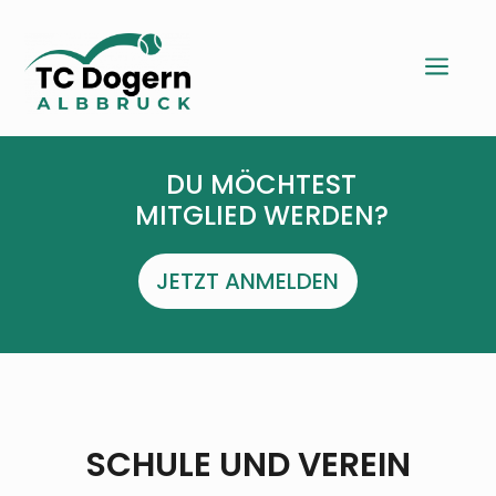
a
DU MÖCHTEST
MITGLIED WERDEN?
JETZT ANMELDEN
SCHULE UND VEREIN