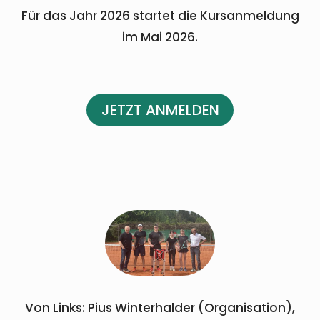
Für das Jahr 2026 startet die Kursanmeldung
im Mai 2026.
JETZT ANMELDEN
Von Links: Pius Winterhalder (Organisation),