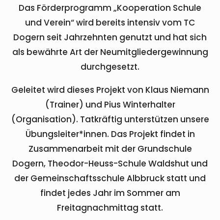
Das Förderprogramm „Kooperation Schule
und Verein“ wird bereits intensiv vom TC
Dogern seit Jahrzehnten genutzt und hat sich
als bewährte Art der Neumitgliedergewinnung
durchgesetzt.
Geleitet wird dieses Projekt von Klaus Niemann
(Trainer) und Pius Winterhalter
(Organisation). Tatkräftig unterstützen unsere
Übungsleiter*innen. Das Projekt findet in
Zusammenarbeit mit der Grundschule
Dogern, Theodor-Heuss-Schule Waldshut und
der Gemeinschaftsschule Albbruck statt und
findet jedes Jahr im Sommer am
Freitagnachmittag statt.