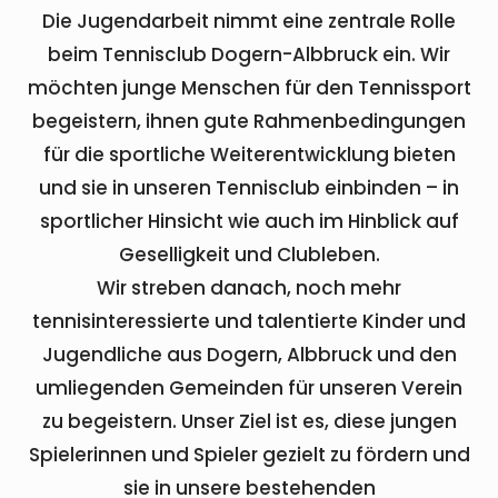
Die Jugendarbeit nimmt eine zentrale Rolle
beim Tennisclub Dogern-Albbruck ein. Wir
möchten junge Menschen für den Tennissport
begeistern, ihnen gute Rahmenbedingungen
für die sportliche Weiterentwicklung bieten
und sie in unseren Tennisclub einbinden – in
sportlicher Hinsicht wie auch im Hinblick auf
Geselligkeit und Clubleben.
Wir streben danach, noch mehr
tennisinteressierte und talentierte Kinder und
Jugendliche aus Dogern, Albbruck und den
umliegenden Gemeinden für unseren Verein
zu begeistern. Unser Ziel ist es, diese jungen
Spielerinnen und Spieler gezielt zu fördern und
sie in unsere bestehenden