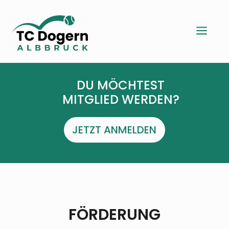
a
DU MÖCHTEST
MITGLIED WERDEN?
JETZT ANMELDEN
FÖRDERUNG