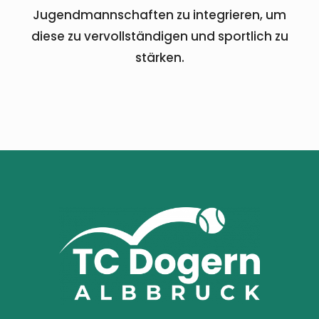
Jugendmannschaften zu integrieren, um
diese zu vervollständigen und sportlich zu
stärken.