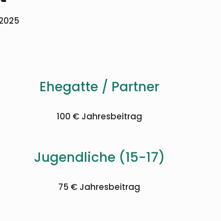
.2025
Ehegatte / Partner
100 € Jahresbeitrag
Jugendliche (15-17)
75 € Jahresbeitrag