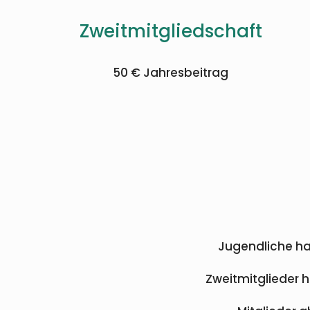
Zweitmitgliedschaft
50 € Jahresbeitrag
Jugendliche hab
Zweitmitglieder h