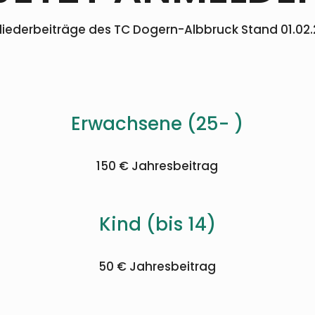
liederbeiträge des TC Dogern-Albbruck Stand 01.02
Erwachsene (25- )
150 € Jahresbeitrag
Kind (bis 14)
50 € Jahresbeitrag