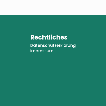
Rechtliches
Datenschutzerklärung
Impressum