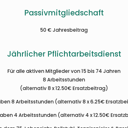
Passivmitgliedschaft
50 € Jahresbeitrag
Jährlicher Pflichtarbeitsdienst
Für alle aktiven Mitglieder von 15 bis 74 Jahren
8 Arbeitsstunden
(alternativ 8 x 12.50€ Ersatzbeitrag)
en 8 Arbeitsstunden (alternativ 8 x 6.25€ Ersatzbeit
aben 4 Arbeitsstunden (alternativ 4 x 12.50€ Ersatzbe