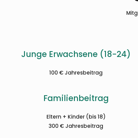
Mitg
Junge Erwachsene (18-24)
100 € Jahresbeitrag
Familienbeitrag
Eltern + Kinder (bis 18)
300 € Jahresbeitrag